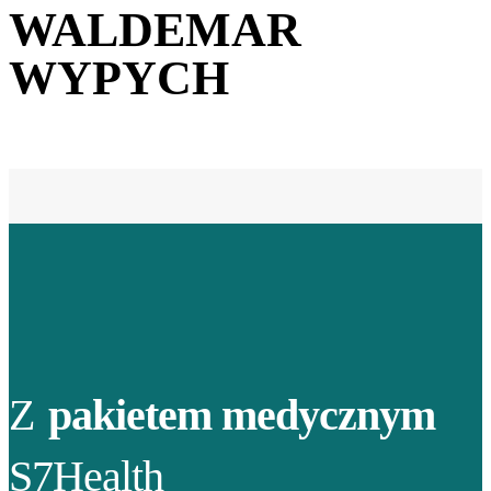
WALDEMAR
WYPYCH
Z
pakietem medycznym
S7Health