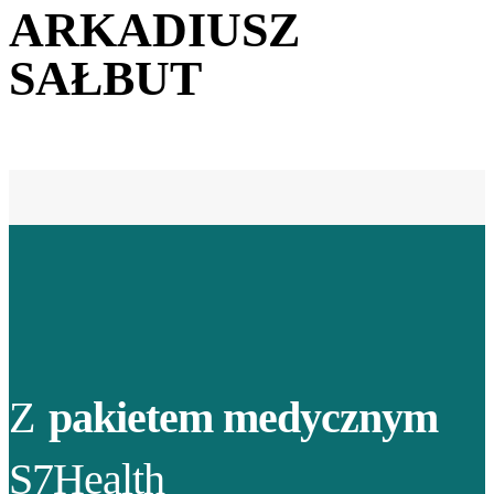
ARKADIUSZ
SAŁBUT
Z
pakietem medycznym
S7Health