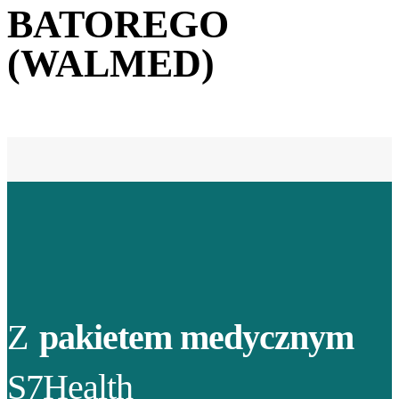
BATOREGO
(WALMED)
Z
pakietem medycznym
S7Health