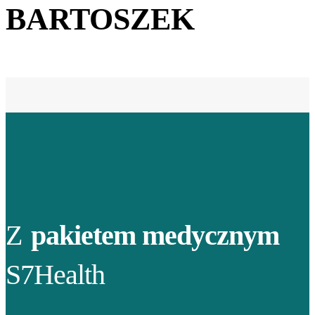
BARTOSZEK
Z
pakietem medycznym
S7Health