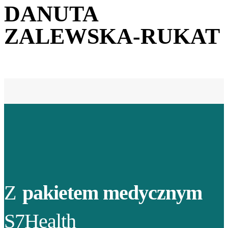
DANUTA
ZALEWSKA-RUKAT
Z
pakietem medycznym
S7Health