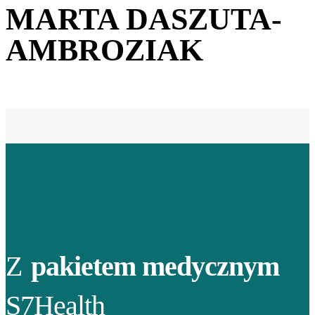
MARTA DASZUTA-
AMBROZIAK
Z
pakietem medycznym
S7Health