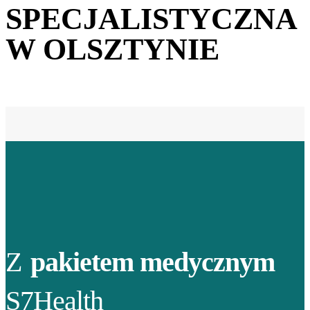
SPECJALISTYCZNA
W OLSZTYNIE
Z
pakietem medycznym
S7Health