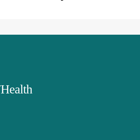
Health