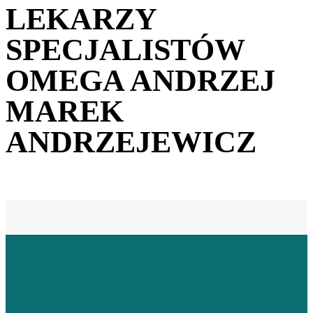
LEKARZY
SPECJALISTÓW
OMEGA ANDRZEJ
MAREK
ANDRZEJEWICZ