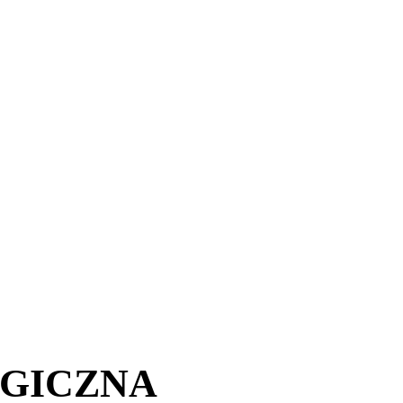
GICZNA