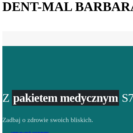
DENT-MAL BARBAR
Z
pakietem medycznym
S7
Zadbaj o zdrowie swoich bliskich.