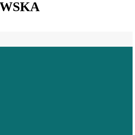
OWSKA