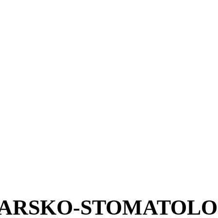
KARSKO-STOMATOLO