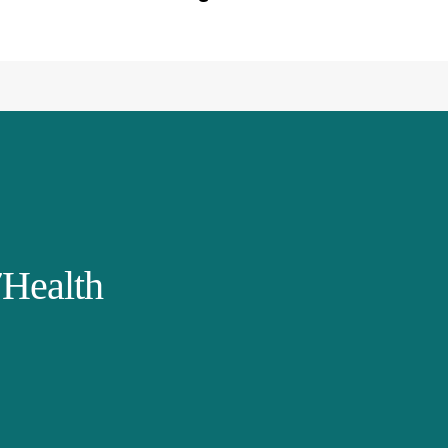
Health