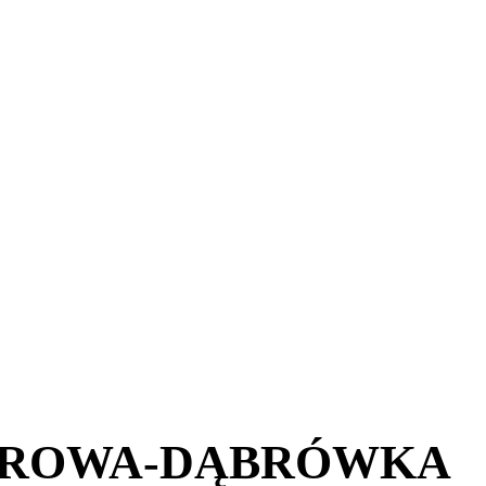
BROWA-DĄBRÓWKA