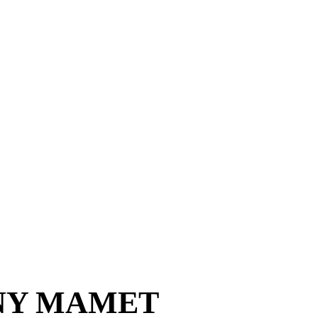
NY MAMET