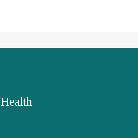
Health