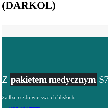
(DARKOL)
Z
pakietem medycznym
S7
Zadbaj o zdrowie swoich bliskich.