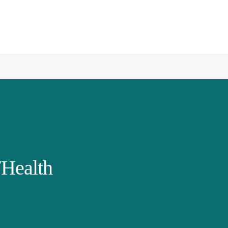
Health