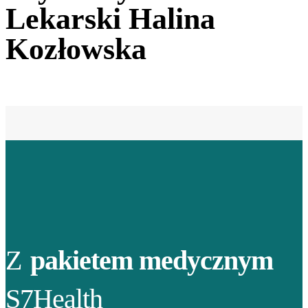
Lekarski Halina
Kozłowska
Z
pakietem medycznym
S7Health