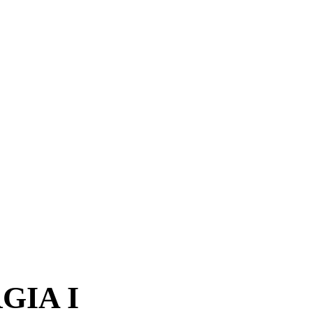
GIA I