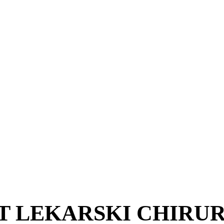
 LEKARSKI CHIRUR