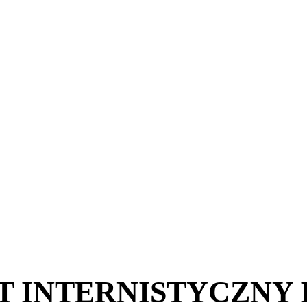
 INTERNISTYCZNY 