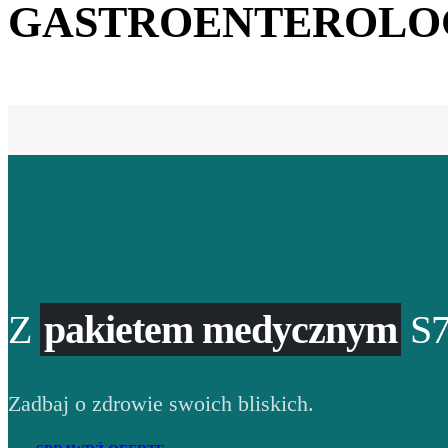
GASTROENTEROLO
Z
pakietem medycznym
S7
Zadbaj o zdrowie swoich bliskich.