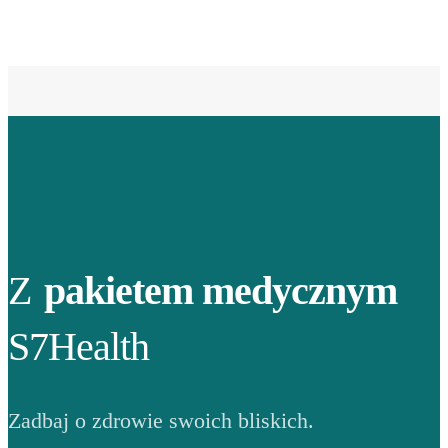
Z
pakietem medycznym
S7Health
Zadbaj o zdrowie swoich bliskich.