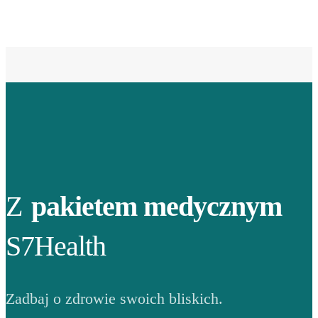
Z
pakietem medycznym
S7Health
Zadbaj o zdrowie swoich bliskich.