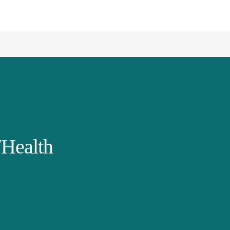
Health