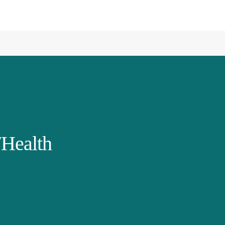
Health