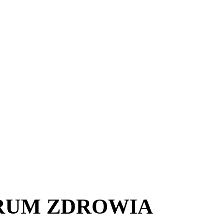
RUM ZDROWIA