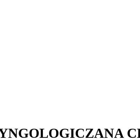
YNGOLOGICZANA C