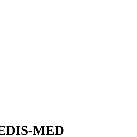
EDIS-MED