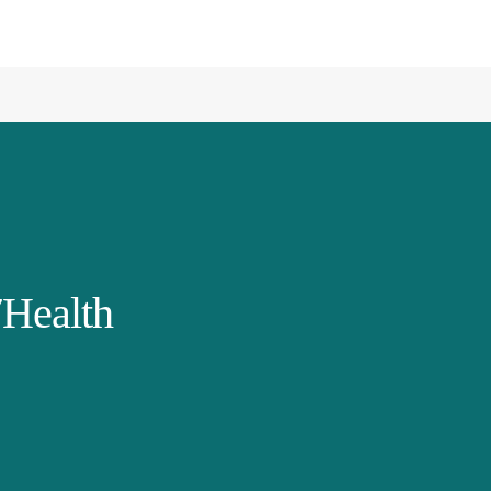
Health