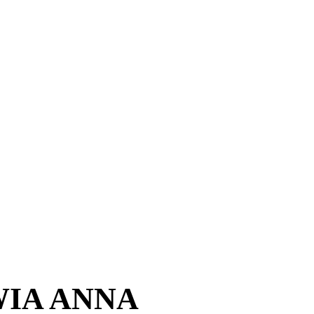
WIA ANNA