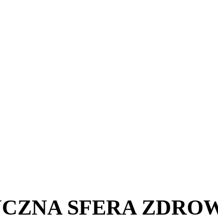
YCZNA SFERA ZDRO