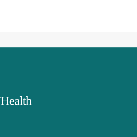
Health