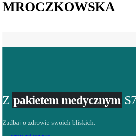
MROCZKOWSKA
Z
pakietem medycznym
S7
Zadbaj o zdrowie swoich bliskich.