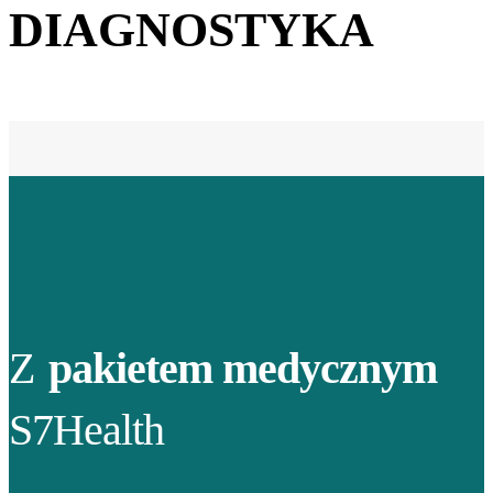
DIAGNOSTYKA
Z
pakietem medycznym
S7Health