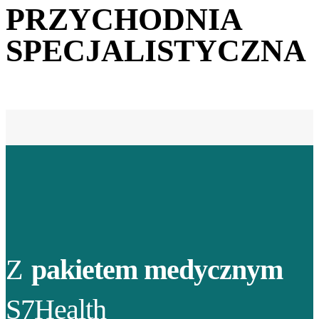
PRZYCHODNIA
SPECJALISTYCZNA
Z
pakietem medycznym
S7Health