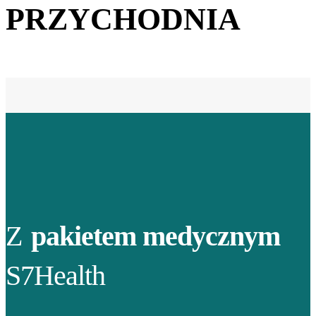
PRZYCHODNIA
Z
pakietem medycznym
S7Health