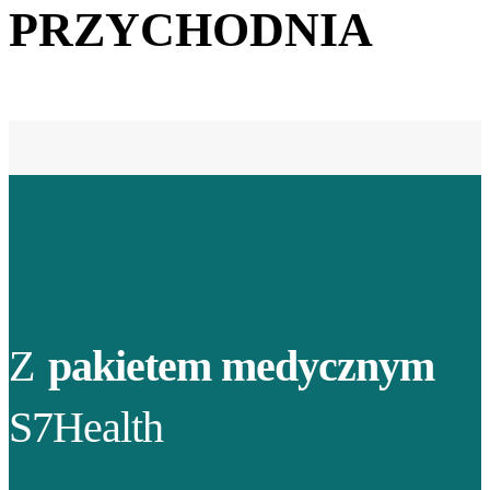
PRZYCHODNIA
Z
pakietem medycznym
S7Health