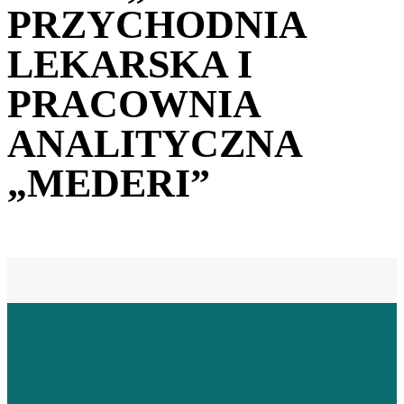
PRZYCHODNIA
LEKARSKA I
PRACOWNIA
ANALITYCZNA
„MEDERI”