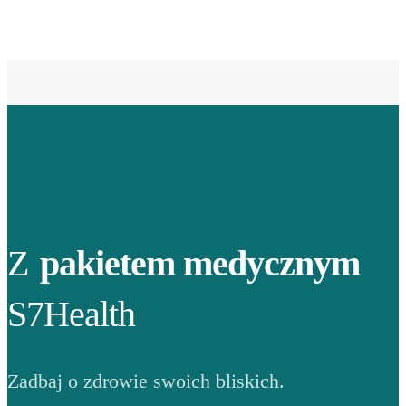
Z
pakietem medycznym
S7Health
Zadbaj o zdrowie swoich bliskich.