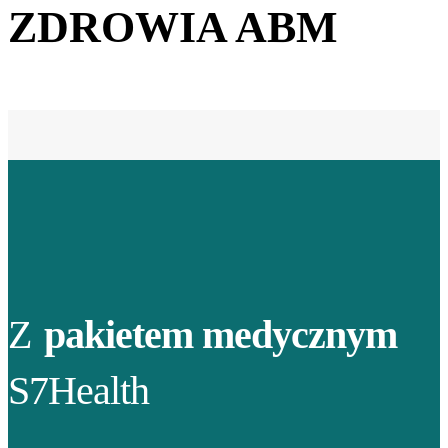
ZDROWIA ABM
Z
pakietem medycznym
S7Health