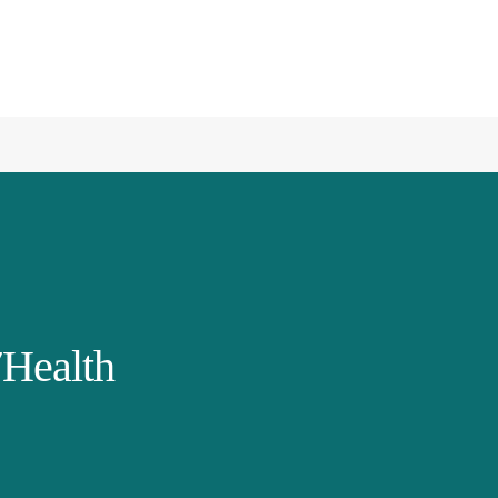
Health