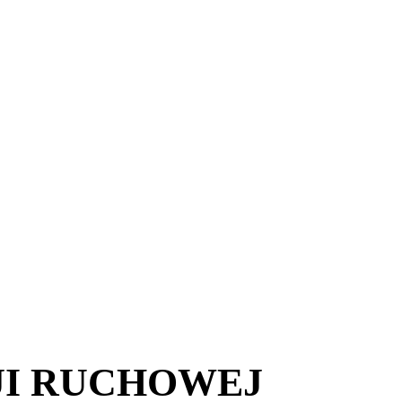
JI RUCHOWEJ