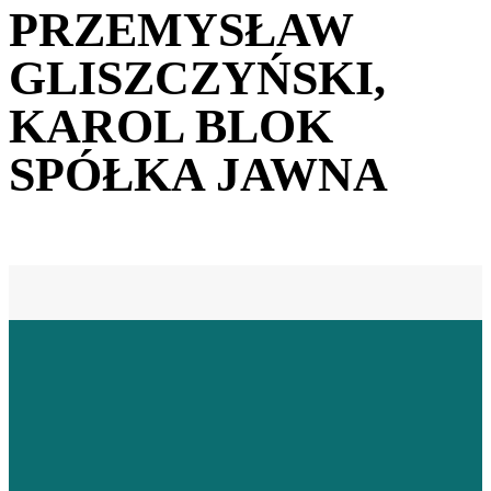
PRZEMYSŁAW
GLISZCZYŃSKI,
KAROL BLOK
SPÓŁKA JAWNA