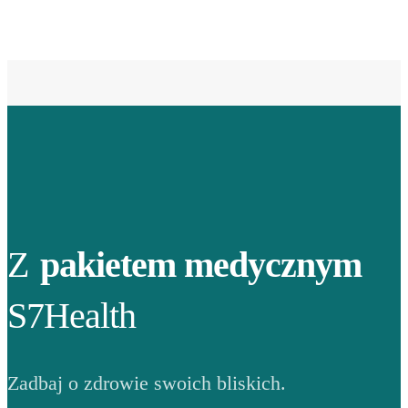
Z
pakietem medycznym
S7Health
Zadbaj o zdrowie swoich bliskich.