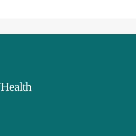
Health