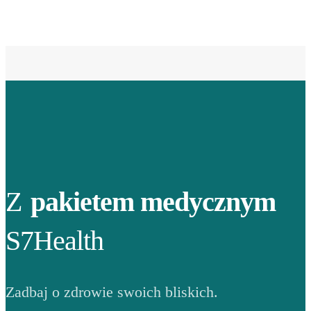
Z
pakietem medycznym
S7Health
Zadbaj o zdrowie swoich bliskich.