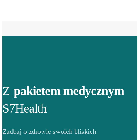
Z
pakietem medycznym
S7Health
Zadbaj o zdrowie swoich bliskich.