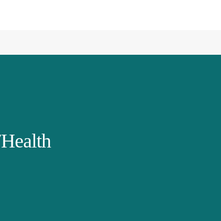
Health