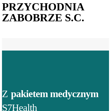
PRZYCHODNIA
ZABOBRZE S.C.
Z
pakietem medycznym
S7Health