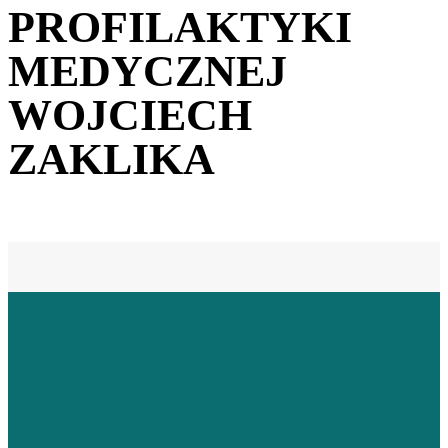
PROFILAKTYKI
MEDYCZNEJ
WOJCIECH
ZAKLIKA