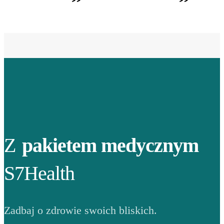
Z
pakietem medycznym
S7Health
Zadbaj o zdrowie swoich bliskich.