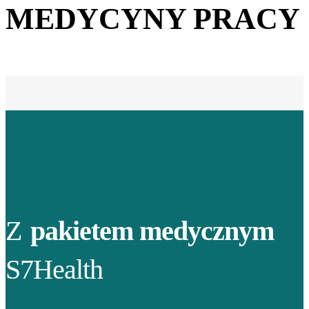
MEDYCYNY PRACY
Z
pakietem medycznym
S7Health