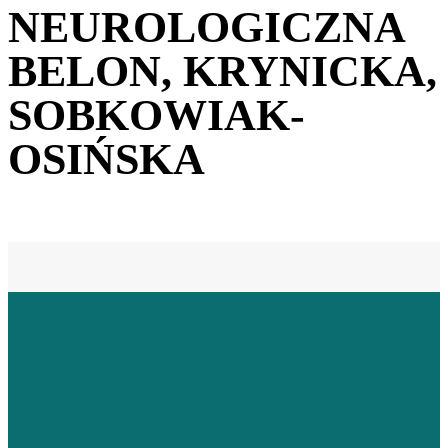
NEUROLOGICZNA
BELON, KRYNICKA,
SOBKOWIAK-
OSIŃSKA