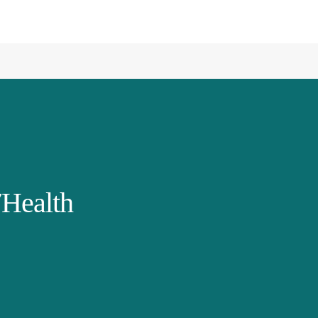
Health