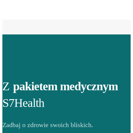
Z
pakietem medycznym
S7Health
Zadbaj o zdrowie swoich bliskich.