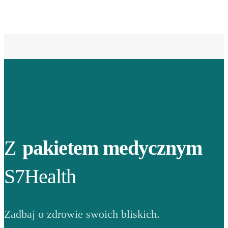
Z
pakietem medycznym
S7Health
Zadbaj o zdrowie swoich bliskich.