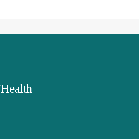
Health