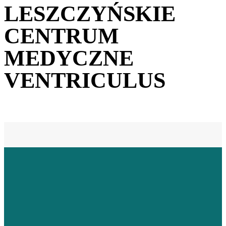
LESZCZYŃSKIE
CENTRUM
MEDYCZNE
VENTRICULUS