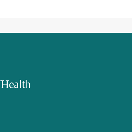
Health