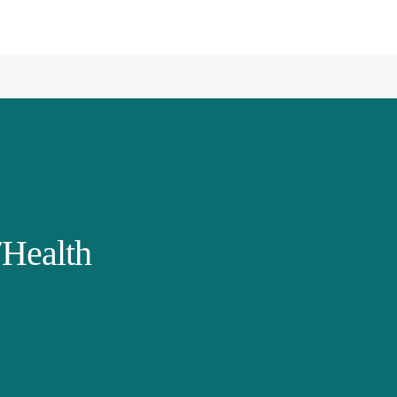
Health