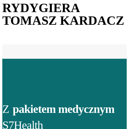
RYDYGIERA
TOMASZ KARDACZ
Z
pakietem medycznym
S7Health