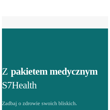
Z
pakietem medycznym
S7Health
Zadbaj o zdrowie swoich bliskich.